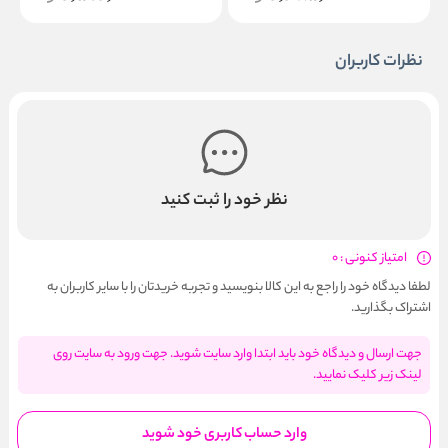
نظرات کاربران
نظر خود را ثبت کنید
امتیاز کنونی : 0
لطفا دیدگاه خود را راجع به این کالا بنویسید و تجربه خریدتان را با سایر کاربران به
اشتراک بگذارید.
جهت ارسال و دیدگاه خود باید ابتدا وارد سایت شوید. جهت ورود به سایت روی
لینک زیر کلیک نمایید.
وارد حساب کاربری خود شوید