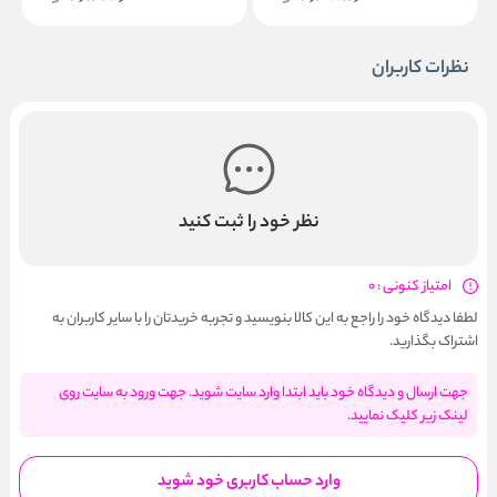
نظرات کاربران
نظر خود را ثبت کنید
امتیاز کنونی : 0
لطفا دیدگاه خود را راجع به این کالا بنویسید و تجربه خریدتان را با سایر کاربران به
اشتراک بگذارید.
جهت ارسال و دیدگاه خود باید ابتدا وارد سایت شوید. جهت ورود به سایت روی
لینک زیر کلیک نمایید.
وارد حساب کاربری خود شوید