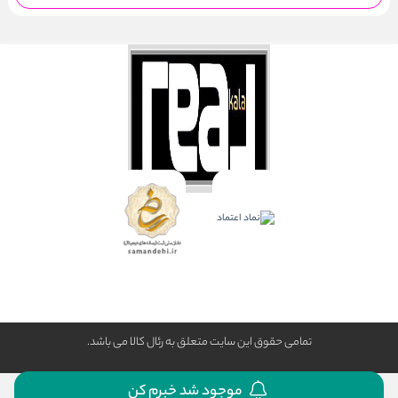
تمامی حقوق این سایت متعلق به رئال كالا می باشد.
موجود شد خبرم کن