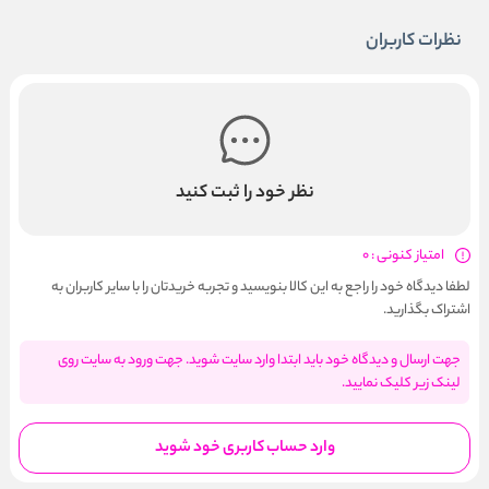
نظرات کاربران
نظر خود را ثبت کنید
امتیاز کنونی : 0
لطفا دیدگاه خود را راجع به این کالا بنویسید و تجربه خریدتان را با سایر کاربران به
اشتراک بگذارید.
جهت ارسال و دیدگاه خود باید ابتدا وارد سایت شوید. جهت ورود به سایت روی
لینک زیر کلیک نمایید.
وارد حساب کاربری خود شوید