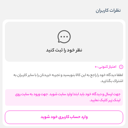
نظرات کاربران
نظر خود را ثبت کنید
امتیاز کنونی : 0
لطفا دیدگاه خود را راجع به این کالا بنویسید و تجربه خریدتان را با سایر کاربران به
اشتراک بگذارید.
جهت ارسال و دیدگاه خود باید ابتدا وارد سایت شوید. جهت ورود به سایت روی
لینک زیر کلیک نمایید.
وارد حساب کاربری خود شوید