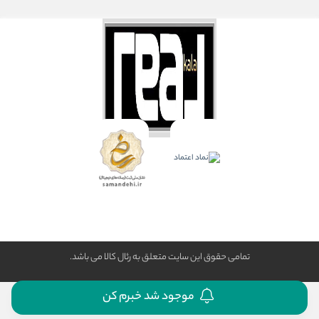
تمامی حقوق این سایت متعلق به رئال كالا می باشد.
موجود شد خبرم کن