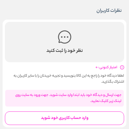
نظرات کاربران
نظر خود را ثبت کنید
امتیاز کنونی : 0
لطفا دیدگاه خود را راجع به این کالا بنویسید و تجربه خریدتان را با سایر کاربران به
اشتراک بگذارید.
جهت ارسال و دیدگاه خود باید ابتدا وارد سایت شوید. جهت ورود به سایت روی
لینک زیر کلیک نمایید.
وارد حساب کاربری خود شوید