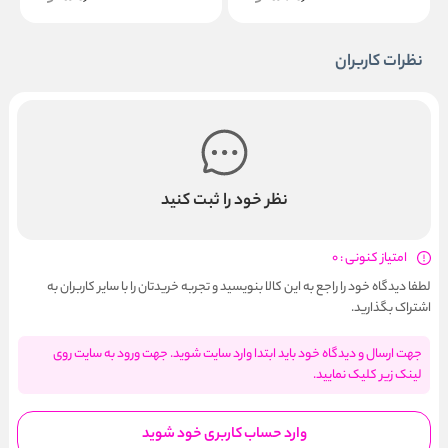
نظرات کاربران
نظر خود را ثبت کنید
امتیاز کنونی : 0
لطفا دیدگاه خود را راجع به این کالا بنویسید و تجربه خریدتان را با سایر کاربران به
اشتراک بگذارید.
جهت ارسال و دیدگاه خود باید ابتدا وارد سایت شوید. جهت ورود به سایت روی
لینک زیر کلیک نمایید.
وارد حساب کاربری خود شوید