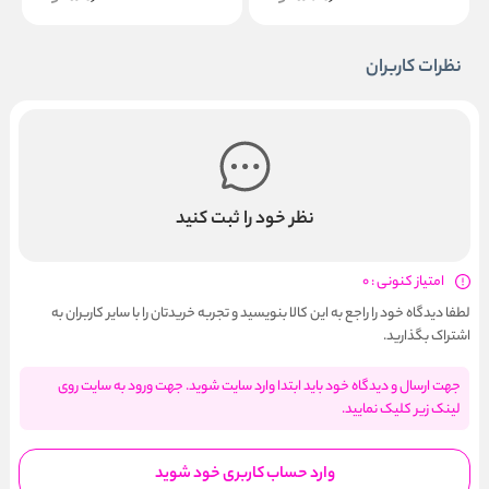
نظرات کاربران
نظر خود را ثبت کنید
امتیاز کنونی : 0
لطفا دیدگاه خود را راجع به این کالا بنویسید و تجربه خریدتان را با سایر کاربران به
اشتراک بگذارید.
جهت ارسال و دیدگاه خود باید ابتدا وارد سایت شوید. جهت ورود به سایت روی
لینک زیر کلیک نمایید.
وارد حساب کاربری خود شوید