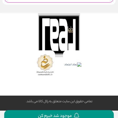
تمامی حقوق این سایت متعلق به رئال كالا می باشد.
موجود شد خبرم کن