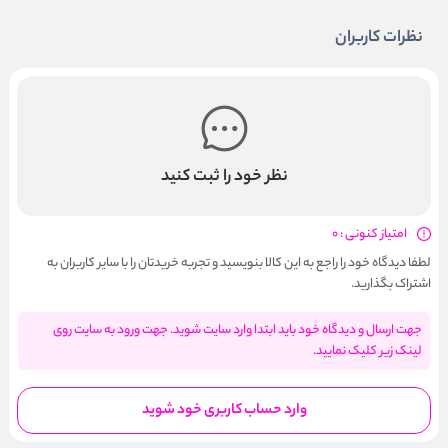
نظرات کاربران
نظر خود را ثبت کنید
امتیاز کنونی : 0
لطفا دیدگاه خود را راجع به این کالا بنویسید و تجربه خریدتان را با سایر کاربران به
اشتراک بگذارید.
جهت ارسال و دیدگاه خود باید ابتدا وارد سایت شوید. جهت ورود به سایت روی
لینک زیر کلیک نمایید.
وارد حساب کاربری خود شوید