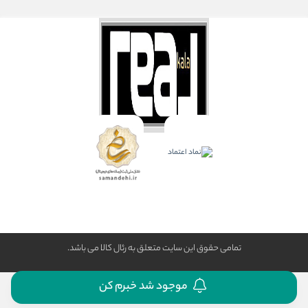
تمامی حقوق این سایت متعلق به رئال كالا می باشد.
موجود شد خبرم کن