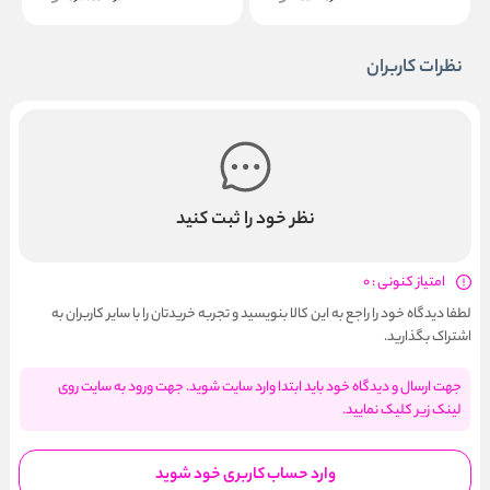
نظرات کاربران
نظر خود را ثبت کنید
امتیاز کنونی : 0
لطفا دیدگاه خود را راجع به این کالا بنویسید و تجربه خریدتان را با سایر کاربران به
اشتراک بگذارید.
جهت ارسال و دیدگاه خود باید ابتدا وارد سایت شوید. جهت ورود به سایت روی
لینک زیر کلیک نمایید.
وارد حساب کاربری خود شوید