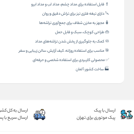
💄 قابل استفاده برای مداد چشم، مداد لب و مداد ابرو
🔪 دارای تیغه فلزی تیز برای تراش دقیق و روان
🧴 مجهز به مخزن شفاف برای جمع‌آوری تراشه‌ها
👜 طراحی کوچک، سبک و قابل حمل
🧼 کمک به جلوگیری از پخش شدن تراشه‌های مداد
🎯 مناسب برای استفاده روزانه، کیف آرایش، سالن زیبایی و سفر
✅ محصولی کاربردی برای استفاده شخصی و حرفه‌ای
🏭 ساخت کشور: آلمان
ارسال با پیک
ارسال به کل کشو
پیک موتوری برای تهران
ارسال سریع با پس