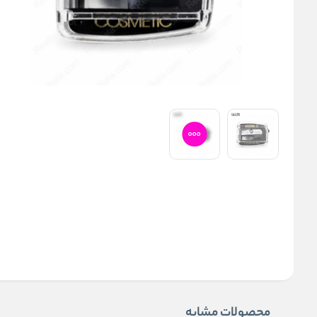
محصولات مشابه