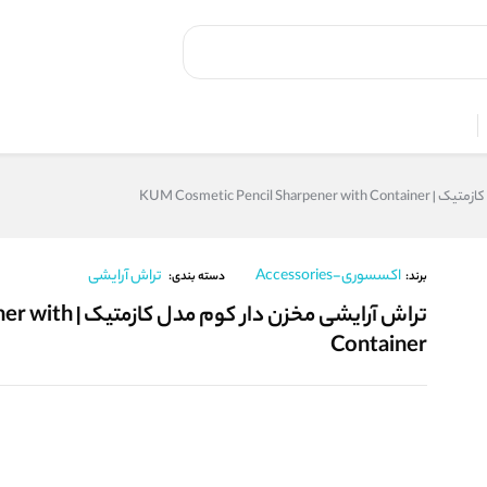
KUM Cosmetic Pencil 
اکسسوری-Accessories
تراش آرایشی
برند:
دسته بندی:
تراش آرایشی مخز
Container