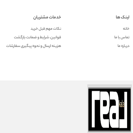
لینک ها
خدمات مشتریان
خانه
نکات مهم قبل خرید
تماس با ما
قوانین، شرایط و ضمانت بازگشت
درباره ما
هزينه ارسال و نحوه پیگیری سفارشات