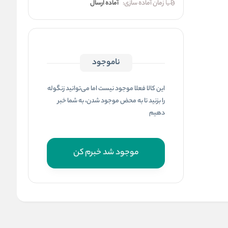
زمان آماده سازی:
آماده ارسال
ناموجود
این کالا فعلا موجود نیست اما می‌توانید زنگوله
را بزنید تا به محض موجود شدن، به شما خبر
دهیم
موجود شد خبرم کن