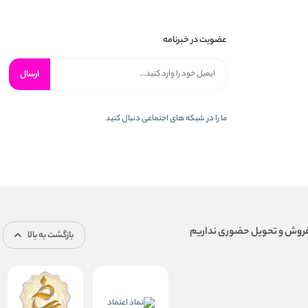
عضویت در خبرنامه
ارسال
ما را در شبكه های اجتماعی دنبال کنید
بازگشت به بالا