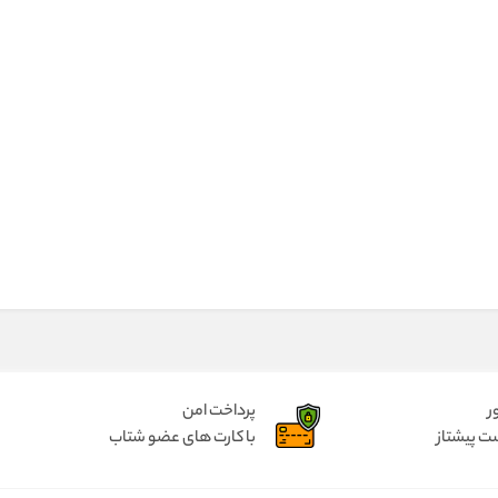
ر
پرداخت امن
ت پیشتاز
با کارت های عضو شتاب