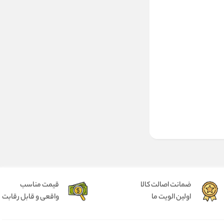
ضمانت اصالت کالا
قیمت مناسب
اولین الویت ما
واقعی و قابل رقابت