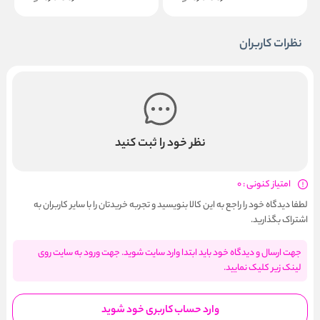
نظرات کاربران
نظر خود را ثبت کنید
امتیاز کنونی : 0
لطفا دیدگاه خود را راجع به این کالا بنویسید و تجربه خریدتان را با سایر کاربران به
اشتراک بگذارید.
جهت ارسال و دیدگاه خود باید ابتدا وارد سایت شوید. جهت ورود به سایت روی
لینک زیر کلیک نمایید.
وارد حساب کاربری خود شوید