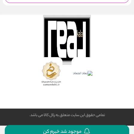
تمامی حقوق این سایت متعلق به رئال كالا می باشد.
موجود شد خبرم کن