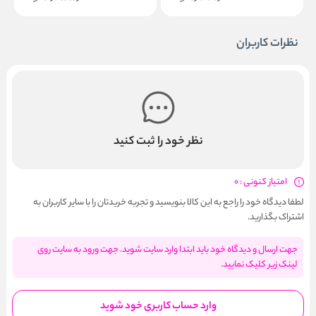
نظرات کاربران
نظر خود را ثبت کنید
امتیاز کنونی : 0
لطفا دیدگاه خود را راجع به این کالا بنویسید و تجربه خریدتان را با سایر کاربران به
اشتراک بگذارید.
جهت ارسال و دیدگاه خود باید ابتدا وارد سایت شوید. جهت ورود به سایت روی
لینک زیر کلیک نمایید.
وارد حساب کاربری خود شوید