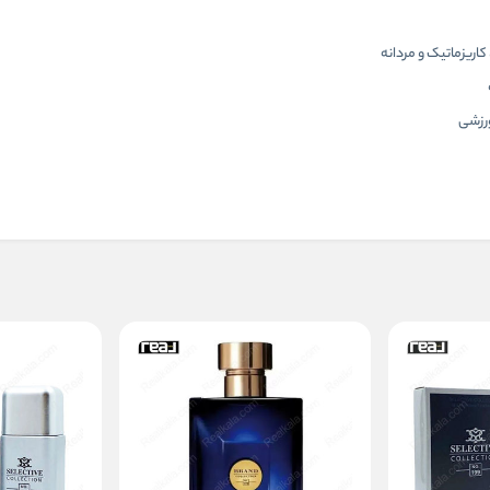
اریزماتیک و مردانه
ورزشی