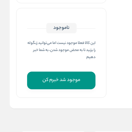
ناموجود
این کالا فعلا موجود نیست اما می‌توانید زنگوله
را بزنید تا به محض موجود شدن، به شما خبر
دهیم
موجود شد خبرم کن