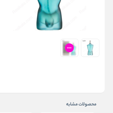
محصولات مشابه