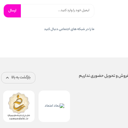
ارسال
ما را در شبكه های اجتماعی دنبال کنید
بازگشت به بالا