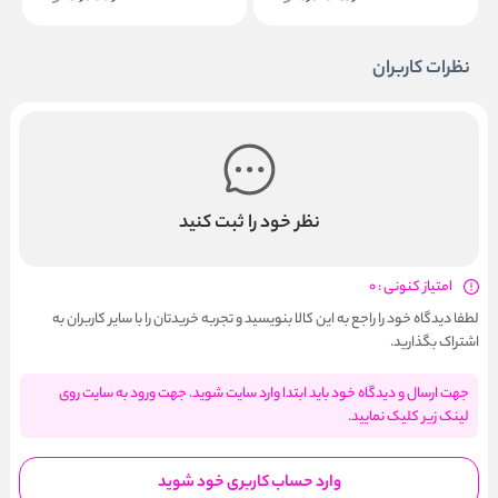
نظرات کاربران
نظر خود را ثبت کنید
امتیاز کنونی : 0
لطفا دیدگاه خود را راجع به این کالا بنویسید و تجربه خریدتان را با سایر کاربران به
اشتراک بگذارید.
جهت ارسال و دیدگاه خود باید ابتدا وارد سایت شوید. جهت ورود به سایت روی
لینک زیر کلیک نمایید.
وارد حساب کاربری خود شوید