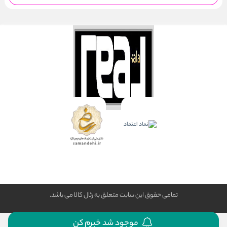
تمامی حقوق این سایت متعلق به رئال كالا می باشد.
موجود شد خبرم کن