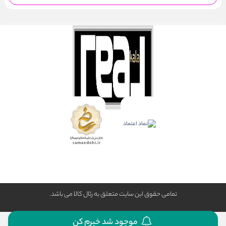
تمامی حقوق این سایت متعلق به رئال كالا می باشد.
موجود شد خبرم کن