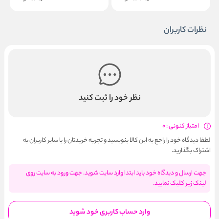
نظرات کاربران
نظر خود را ثبت کنید
امتیاز کنونی : 0
لطفا دیدگاه خود را راجع به این کالا بنویسید و تجربه خریدتان را با سایر کاربران به
اشتراک بگذارید.
جهت ارسال و دیدگاه خود باید ابتدا وارد سایت شوید. جهت ورود به سایت روی
لینک زیر کلیک نمایید.
وارد حساب کاربری خود شوید