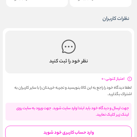
نظرات کاربران
نظر خود را ثبت کنید
امتیاز کنونی : 0
لطفا دیدگاه خود را راجع به این کالا بنویسید و تجربه خریدتان را با سایر کاربران به
اشتراک بگذارید.
جهت ارسال و دیدگاه خود باید ابتدا وارد سایت شوید. جهت ورود به سایت روی
لینک زیر کلیک نمایید.
وارد حساب کاربری خود شوید