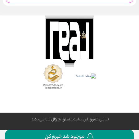
تمامی حقوق این سایت متعلق به رئال كالا می باشد.
موجود شد خبرم کن