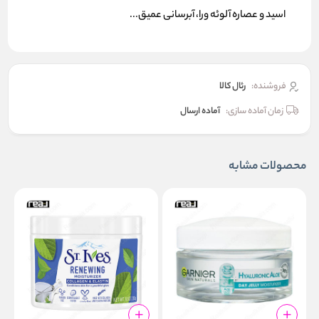
اسید و عصاره آلوئه ورا، آبرسانی عمیق...
فروشنده:
رئال كالا
زمان آماده سازی:
آماده ارسال
محصولات مشابه