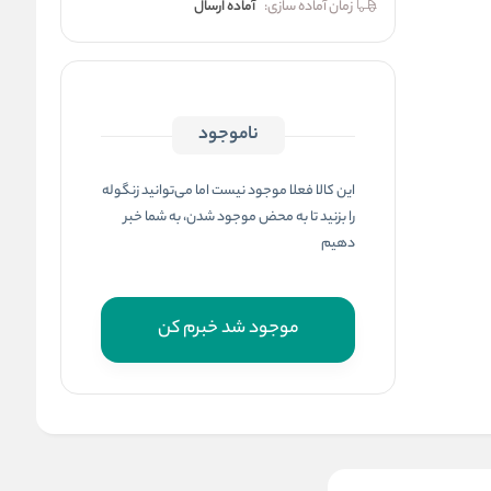
زمان آماده سازی:
آماده ارسال
ناموجود
این کالا فعلا موجود نیست اما می‌توانید زنگوله
را بزنید تا به محض موجود شدن، به شما خبر
دهیم
موجود شد خبرم کن