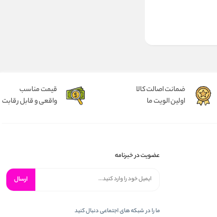
ضمانت اصالت کالا
قیمت مناسب
اولین الویت ما
واقعی و قابل رقابت
عضویت در خبرنامه
ارسال
ما را در شبكه های اجتماعی دنبال کنید