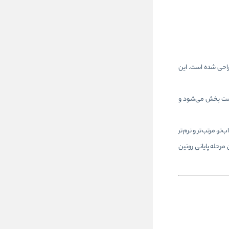
راحی شده است. این
وست پخش می‌شود و
داب‌تر، مرتب‌تر و نرم‌تر
مرحله پایانی روتین