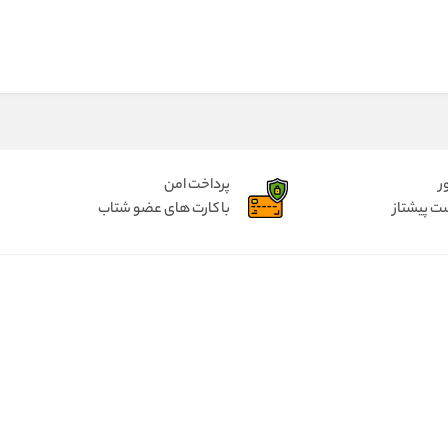
ر
پرداخت امن
ت پیشتاز
با کارت های عضو شتاب