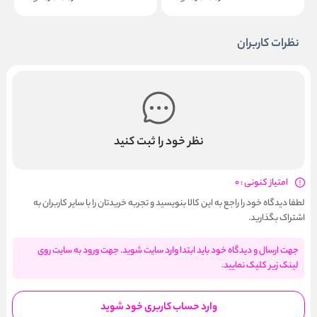
نظرات کاربران
نظر خود را ثبت کنید
امتیاز کنونی : 0
لطفا دیدگاه خود را راجع به این کالا بنویسید و تجربه خریدتان را با سایر کاربران به
اشتراک بگذارید.
جهت ارسال و دیدگاه خود باید ابتدا وارد سایت شوید. جهت ورود به سایت روی
لینک زیر کلیک نمایید.
وارد حساب کاربری خود شوید