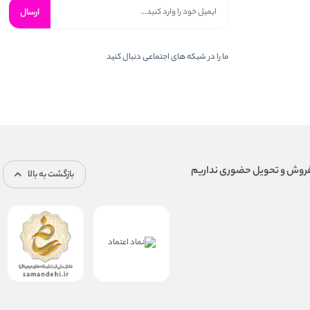
ارسال
ما را در شبكه های اجتماعی دنبال کنید
بازگشت به بالا