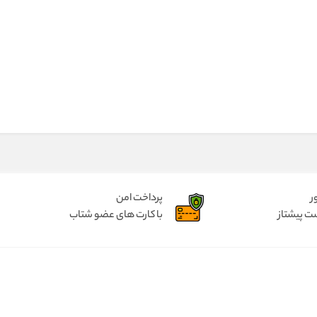
ر
پرداخت امن
ت پیشتاز
با کارت های عضو شتاب