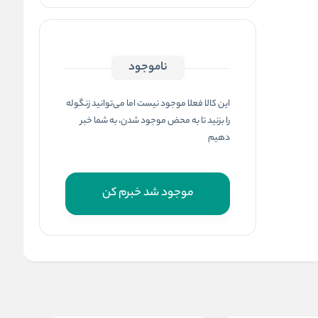
ناموجود
این کالا فعلا موجود نیست اما می‌توانید زنگوله
را بزنید تا به محض موجود شدن، به شما خبر
دهیم
موجود شد خبرم کن