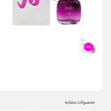
محصولات مشابه