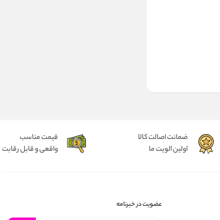
ضمانت اصالت کالا
قیمت مناسب
اولین الویت ما
واقعی و قابل رقابت
عضویت در خبرنامه