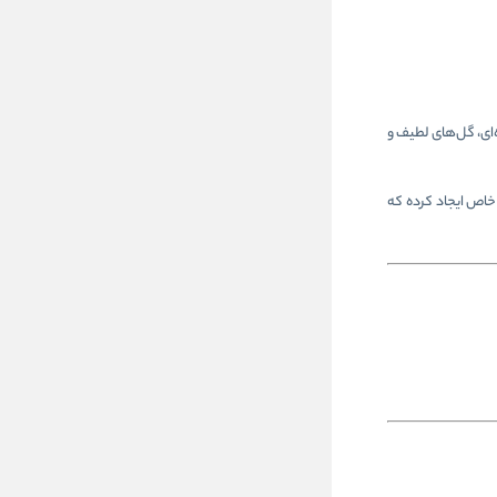
ای، گل‌های لطیف و
 خاص ایجاد کرده که