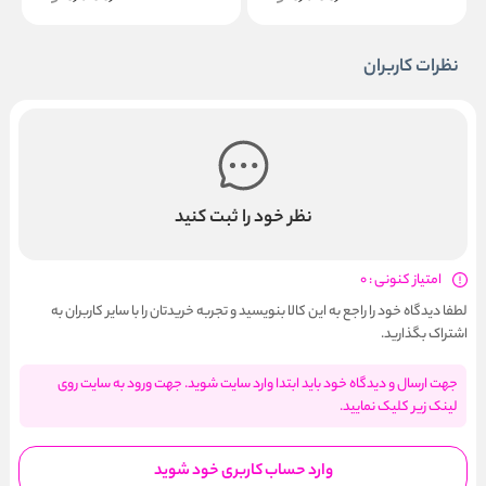
نظرات کاربران
نظر خود را ثبت کنید
امتیاز کنونی : 0
لطفا دیدگاه خود را راجع به این کالا بنویسید و تجربه خریدتان را با سایر کاربران به
اشتراک بگذارید.
جهت ارسال و دیدگاه خود باید ابتدا وارد سایت شوید. جهت ورود به سایت روی
لینک زیر کلیک نمایید.
وارد حساب کاربری خود شوید