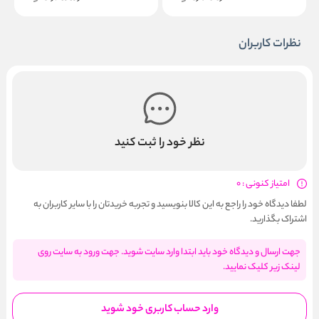
نظرات کاربران
نظر خود را ثبت کنید
امتیاز کنونی : 0
لطفا دیدگاه خود را راجع به این کالا بنویسید و تجربه خریدتان را با سایر کاربران به
اشتراک بگذارید.
جهت ارسال و دیدگاه خود باید ابتدا وارد سایت شوید. جهت ورود به سایت روی
لینک زیر کلیک نمایید.
وارد حساب کاربری خود شوید