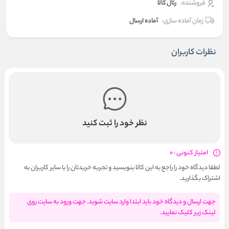
فروشنده:
رئال كالا
زمان آماده سازی:
آماده ارسال
نظرات کاربران
نظر خود را ثبت کنید
امتیاز کنونی : 0
لطفا دیدگاه خود را راجع به این کالا بنویسید و تجربه خریدتان را با سایر کاربران به
اشتراک بگذارید.
جهت ارسال و دیدگاه خود باید ابتدا وارد سایت شوید. جهت ورود به سایت روی
لینک زیر کلیک نمایید.