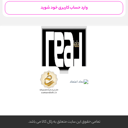
وارد حساب کاربری خود شوید
تمامی حقوق این سایت متعلق به رئال كالا می باشد.