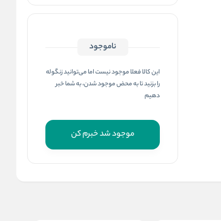
ناموجود
این کالا فعلا موجود نیست اما می‌توانید زنگوله
را بزنید تا به محض موجود شدن، به شما خبر
دهیم
موجود شد خبرم کن