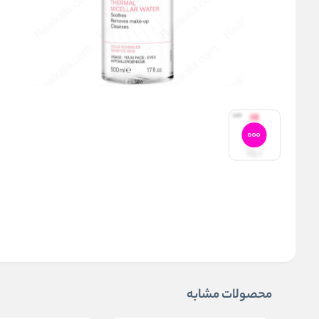
محصولات مشابه