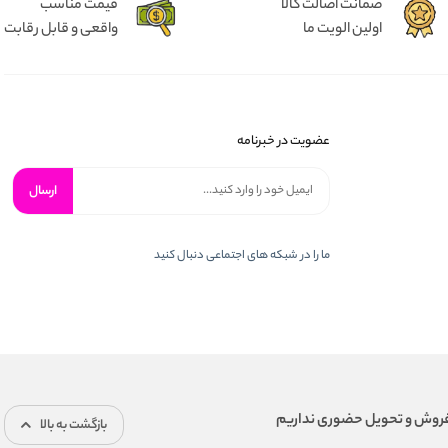
ضمانت اصالت کالا
قیمت مناسب
اولین الویت ما
واقعی و قابل رقابت
عضویت در خبرنامه
ارسال
ما را در شبكه های اجتماعی دنبال کنید
بازگشت به بالا