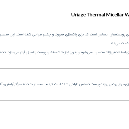
 پاک‌کننده ملایم و تخصصی برای پوست‌های حساس است که برای پاکسازی صورت و چشم طراحی شده است. این مح
 کمک می‌کند.
دگی، تسکین و تمیزسازی، برای روتین روزانه پوست حساس طراحی شده است. ترکیب میسلار به حذف مؤثر آرای