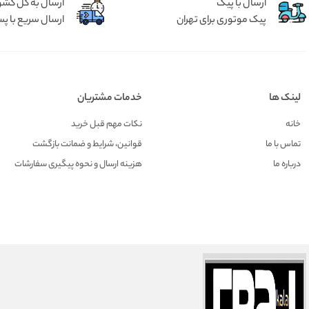
ارسال با پیک
ارسال به کل کشو
پیک موتوری برای تهران
ارسال سریع با پس
لینک ها
خدمات مشتریان
خانه
نکات مهم قبل خرید
تماس با ما
قوانین، شرایط و ضمانت بازگشت
درباره ما
هزينه ارسال و نحوه پیگیری سفارشات