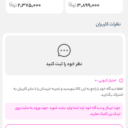
2,375,000
3,899,000
نظرات کاربران
نظر خود را ثبت کنید
امتیاز کنونی : 0
لطفا دیدگاه خود را راجع به این کالا بنویسید و تجربه خریدتان را با سایر کاربران به
اشتراک بگذارید.
جهت ارسال و دیدگاه خود باید ابتدا وارد سایت شوید. جهت ورود به سایت روی
لینک زیر کلیک نمایید.