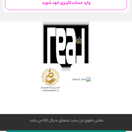
وارد حساب کاربری خود شوید
تمامی حقوق این سایت متعلق به رئال كالا می باشد.