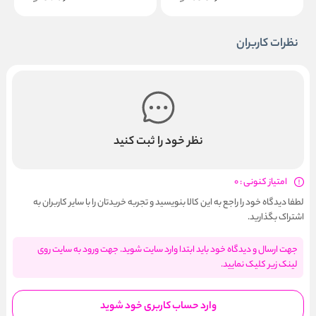
نظرات کاربران
نظر خود را ثبت کنید
امتیاز کنونی : 0
لطفا دیدگاه خود را راجع به این کالا بنویسید و تجربه خریدتان را با سایر کاربران به
اشتراک بگذارید.
جهت ارسال و دیدگاه خود باید ابتدا وارد سایت شوید. جهت ورود به سایت روی
لینک زیر کلیک نمایید.
وارد حساب کاربری خود شوید