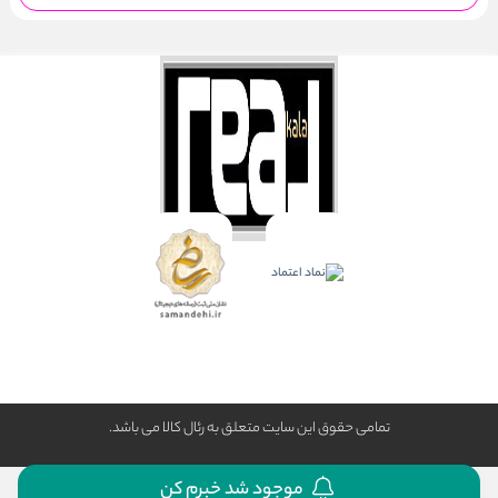
تمامی حقوق این سایت متعلق به رئال كالا می باشد.
موجود شد خبرم کن