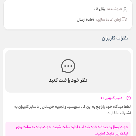
فروشنده:
رئال كالا
زمان آماده سازی:
آماده ارسال
نظرات کاربران
نظر خود را ثبت کنید
امتیاز کنونی : 0
لطفا دیدگاه خود را راجع به این کالا بنویسید و تجربه خریدتان را با سایر کاربران به
اشتراک بگذارید.
جهت ارسال و دیدگاه خود باید ابتدا وارد سایت شوید. جهت ورود به سایت روی
لینک زیر کلیک نمایید.