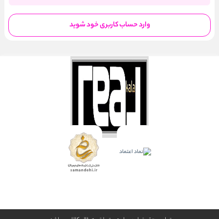
وارد حساب کاربری خود شوید