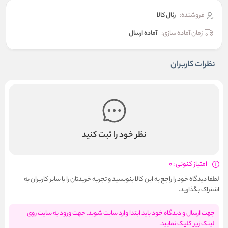
فروشنده:
رئال كالا
زمان آماده سازی:
آماده ارسال
نظرات کاربران
نظر خود را ثبت کنید
امتیاز کنونی : 0
لطفا دیدگاه خود را راجع به این کالا بنویسید و تجربه خریدتان را با سایر کاربران به
اشتراک بگذارید.
جهت ارسال و دیدگاه خود باید ابتدا وارد سایت شوید. جهت ورود به سایت روی
لینک زیر کلیک نمایید.