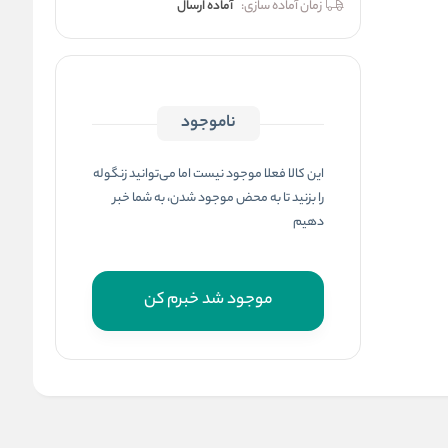
زمان آماده سازی:
آماده ارسال
ناموجود
این کالا فعلا موجود نیست اما می‌توانید زنگوله
را بزنید تا به محض موجود شدن، به شما خبر
دهیم
موجود شد خبرم کن