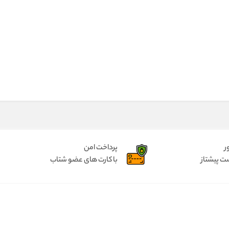
ر
پرداخت امن
ت پیشتاز
با کارت های عضو شتاب