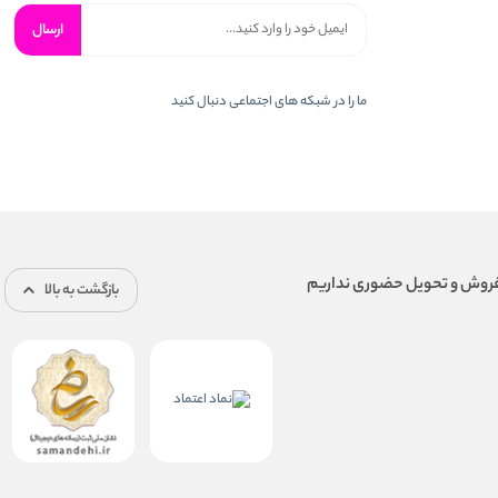
ارسال
ما را در شبكه های اجتماعی دنبال کنید
بازگشت به بالا