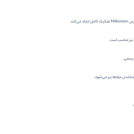
 نیز مناسب است.
 رسمی.
ده‌شدن مژه‌ها نیز می‌شود.