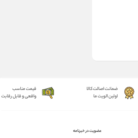
ضمانت اصالت کالا
قیمت مناسب
اولین الویت ما
واقعی و قابل رقابت
عضویت در خبرنامه