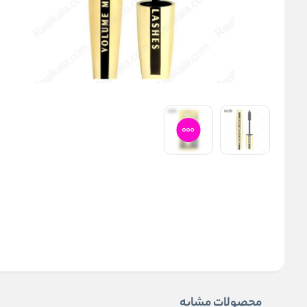
محصولات مشابه