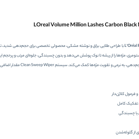
با طراحی طلایی براق و نوشته مشکی، محصولی تخصصی برای حجم‌دهی شدید، ت
فرمولاسیون این ریمل حاوی کلاژن و روغن‌های مراقبتی است که علاوه بر 
ی تفکیک کامل
 یا چسبندگی
 از گلوله‌شدن