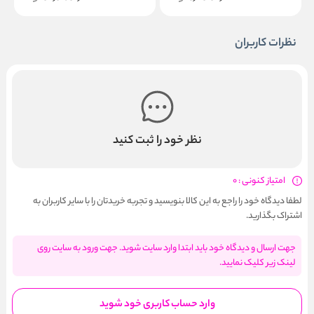
نظرات کاربران
نظر خود را ثبت کنید
امتیاز کنونی : 0
لطفا دیدگاه خود را راجع به این کالا بنویسید و تجربه خریدتان را با سایر کاربران به
اشتراک بگذارید.
جهت ارسال و دیدگاه خود باید ابتدا وارد سایت شوید. جهت ورود به سایت روی
لینک زیر کلیک نمایید.
وارد حساب کاربری خود شوید