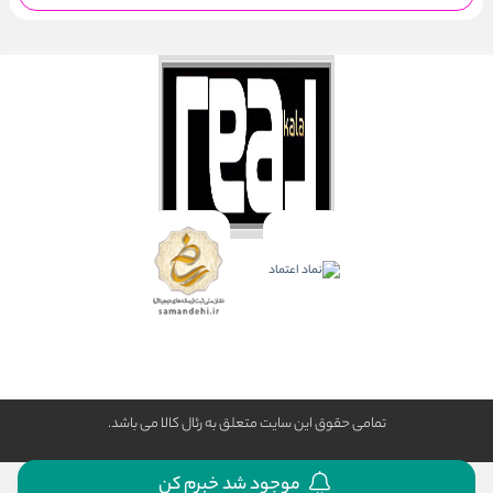
تمامی حقوق این سایت متعلق به رئال كالا می باشد.
موجود شد خبرم کن