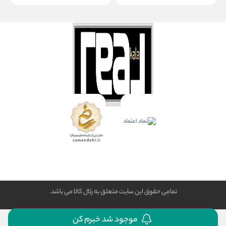
تمامی حقوق این سایت متعلق به رئال كالا می باشد.
موجود شد خبرم کن