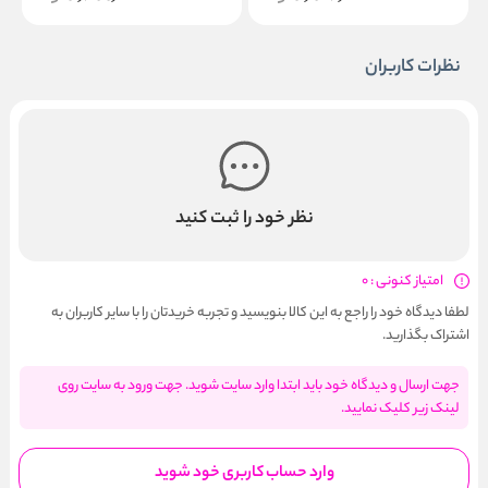
نظرات کاربران
نظر خود را ثبت کنید
امتیاز کنونی : 0
لطفا دیدگاه خود را راجع به این کالا بنویسید و تجربه خریدتان را با سایر کاربران به
اشتراک بگذارید.
جهت ارسال و دیدگاه خود باید ابتدا وارد سایت شوید. جهت ورود به سایت روی
لینک زیر کلیک نمایید.
وارد حساب کاربری خود شوید