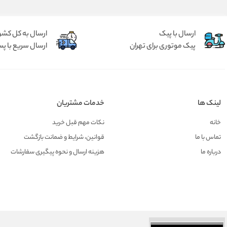
ارسال با پیک
ارسال به کل کشو
پیک موتوری برای تهران
ارسال سریع با پس
لینک ها
خدمات مشتریان
خانه
نکات مهم قبل خرید
تماس با ما
قوانین، شرایط و ضمانت بازگشت
درباره ما
هزينه ارسال و نحوه پیگیری سفارشات