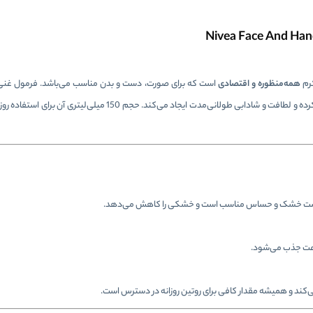
رم
همه‌منظوره و اقتصادی
است که برای صورت، دست و بدن مناسب می‌باشد. فرمول غنی 
، پوست را به‌طور عمیق تغذیه و آبرسانی کرده و لطافت و شادابی طولانی‌مدت ایجاد می‌کند. ح
وست خشک و حساس مناسب است و خشکی را کاهش می‌دهد.
رعت جذب می‌شود.
ی‌کند و همیشه مقدار کافی برای روتین روزانه در دسترس است.