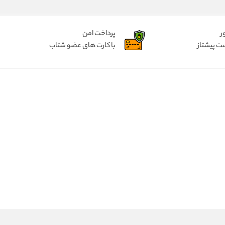
ر
پرداخت امن
ت پیشتاز
با کارت های عضو شتاب