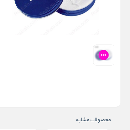
محصولات مشابه