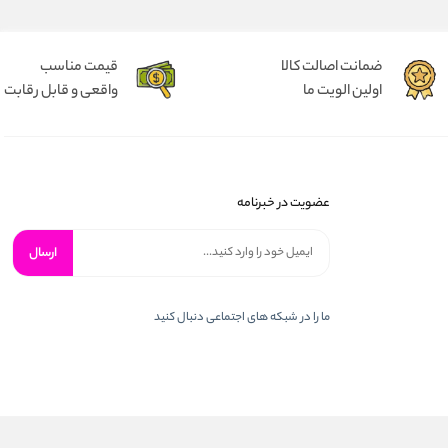
ضمانت اصالت کالا
قیمت مناسب
اولین الویت ما
واقعی و قابل رقابت
عضویت در خبرنامه
ارسال
ما را در شبكه های اجتماعی دنبال کنید