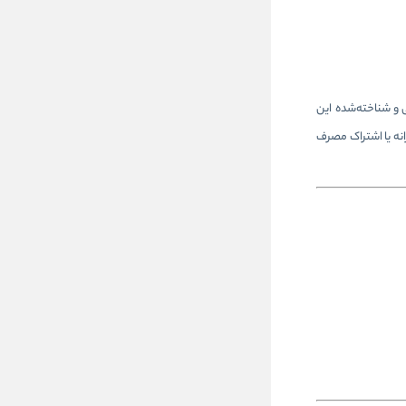
و شناخته‌شده این
جم 150 میلی‌لیتری آن برای استفاده روزانه یا اشتراک مصرف