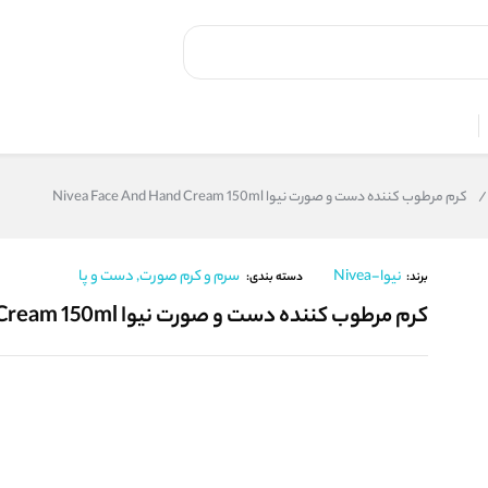
/
کرم مرطوب کننده دست و صورت نیوا Nivea Face And Hand Cream 150ml
نیوا-Nivea
سرم و کرم صورت, دست و پا
برند:
دسته بندی:
کرم مرطوب کننده دست و صورت نیوا Nivea Face And Hand Cream 150ml