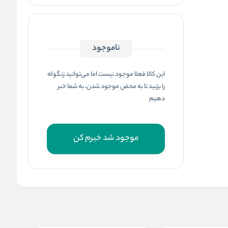
ناموجود
این کالا فعلا موجود نیست اما می‌توانید زنگوله
را بزنید تا به محض موجود شدن، به شما خبر
دهیم
موجود شد خبرم کن