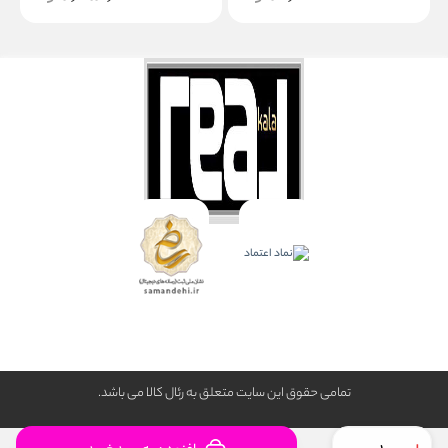
تمامی حقوق این سایت متعلق به رئال كالا می باشد.