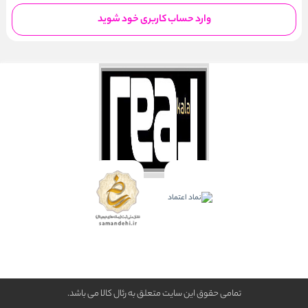
وارد حساب کاربری خود شوید
تمامی حقوق این سایت متعلق به رئال كالا می باشد.