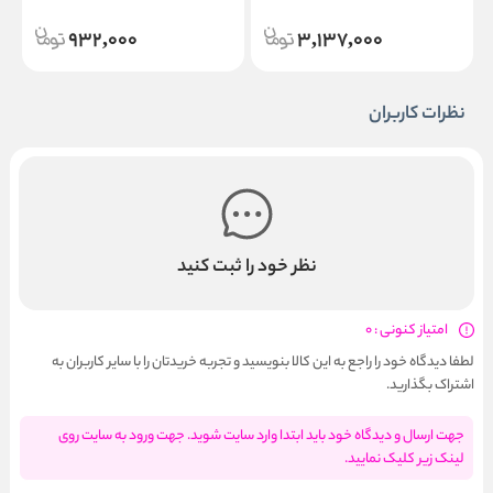
932,000
3,137,000
نظرات کاربران
نظر خود را ثبت کنید
امتیاز کنونی : 0
لطفا دیدگاه خود را راجع به این کالا بنویسید و تجربه خریدتان را با سایر کاربران به
اشتراک بگذارید.
جهت ارسال و دیدگاه خود باید ابتدا وارد سایت شوید. جهت ورود به سایت روی
لینک زیر کلیک نمایید.