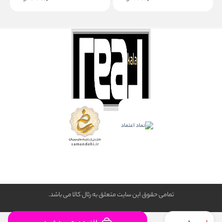
تمامی حقوق این سایت متعلق به رئال كالا می باشد.