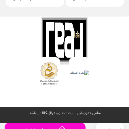
تمامی حقوق این سایت متعلق به رئال كالا می باشد.