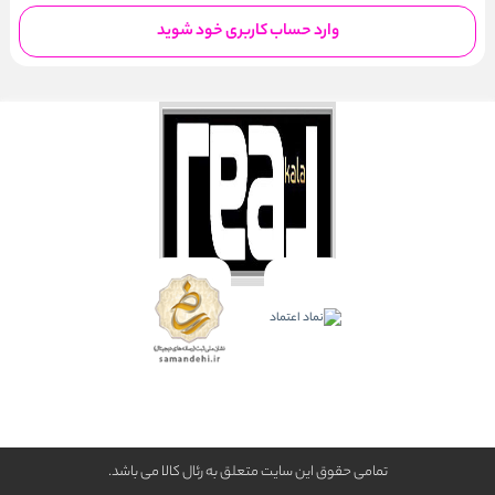
وارد حساب کاربری خود شوید
تمامی حقوق این سایت متعلق به رئال كالا می باشد.