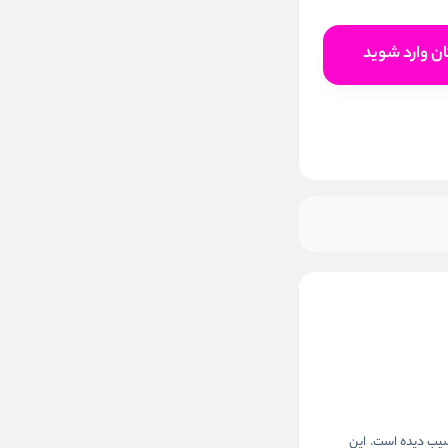
افزودن به سبد خرید
ن وارد شوید
یا آسیب‌ دیده است. این