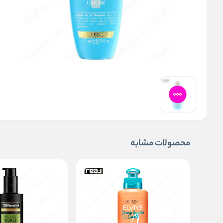
محصولات مشابه