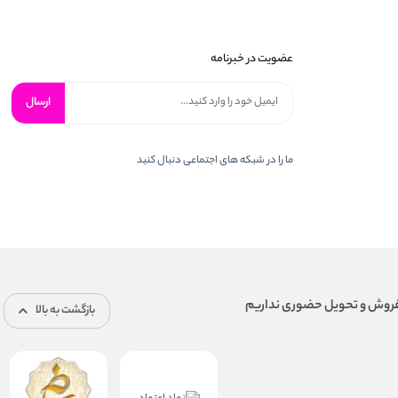
عضویت در خبرنامه
ارسال
ما را در شبكه های اجتماعی دنبال کنید
بازگشت به بالا