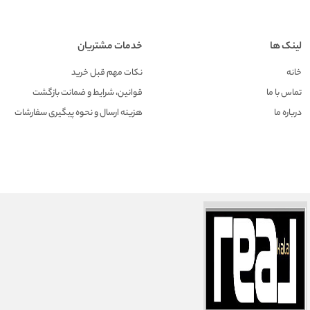
لینک ها
خدمات مشتریان
خانه
نکات مهم قبل خرید
تماس با ما
قوانین، شرایط و ضمانت بازگشت
درباره ما
هزينه ارسال و نحوه پیگیری سفارشات