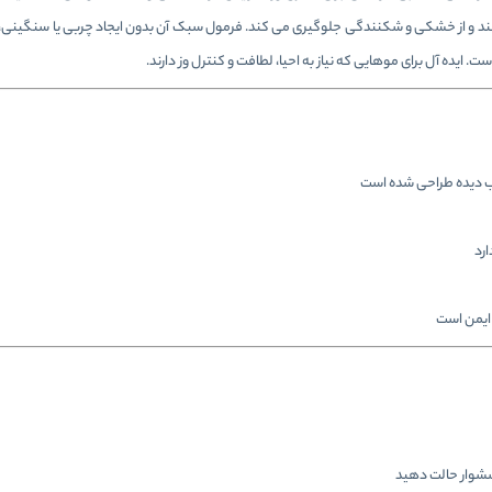
کند و از خشکی و شکنندگی جلوگیری می‌ کند. فرمول سبک آن بدون ایجاد چربی یا سنگینی، م
ست. ایده‌ آل برای موهایی که نیاز به احیا، لطافت و کنترل وز دارند.
‌ دیده طراحی شده است
ارد
ً ایمن است