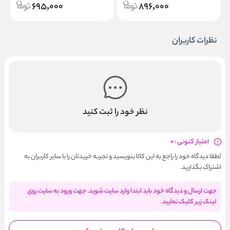
695,000
896,000
نظرات کاربران
نظر خود را ثبت کنید
امتیاز کنونی : 0
لطفا دیدگاه خود را راجع به این کالا بنویسید و تجربه خریدتان را با سایر کاربران به
اشتراک بگذارید.
جهت ارسال و دیدگاه خود باید ابتدا وارد سایت شوید. جهت ورود به سایت روی
لینک زیر کلیک نمایید.