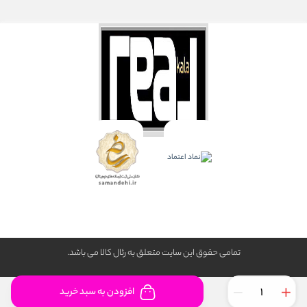
تمامی حقوق این سایت متعلق به رئال كالا می باشد.
افزودن به سبد خرید