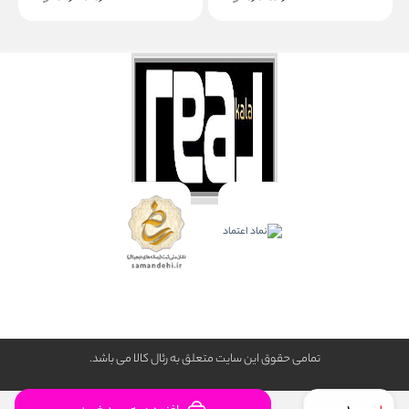
تمامی حقوق این سایت متعلق به رئال كالا می باشد.