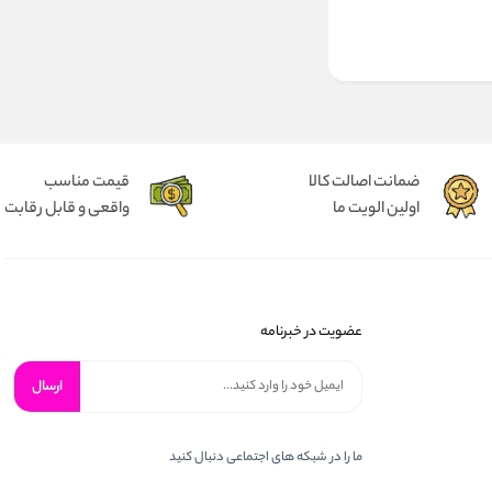
ضمانت اصالت کالا
قیمت مناسب
اولین الویت ما
واقعی و قابل رقابت
عضویت در خبرنامه
ارسال
ما را در شبكه های اجتماعی دنبال کنید