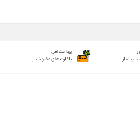
ر
پرداخت امن
ت پیشتاز
با کارت های عضو شتاب