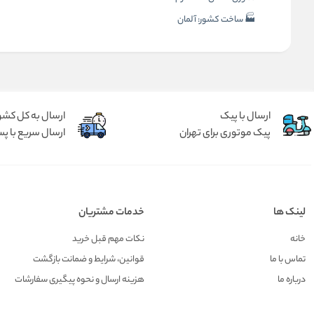
🏭 ساخت کشور: آلمان
ارسال با پیک
ارسال به کل کشو
پیک موتوری برای تهران
ارسال سریع با پس
لینک ها
خدمات مشتریان
خانه
نکات مهم قبل خرید
تماس با ما
قوانین، شرایط و ضمانت بازگشت
درباره ما
هزينه ارسال و نحوه پیگیری سفارشات