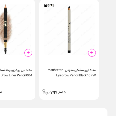
مداد ابرو مشکی منهتن | Manhattan
Brow Liner Pencil 004
Eyebrow Pencil Black 109W
00
799,000