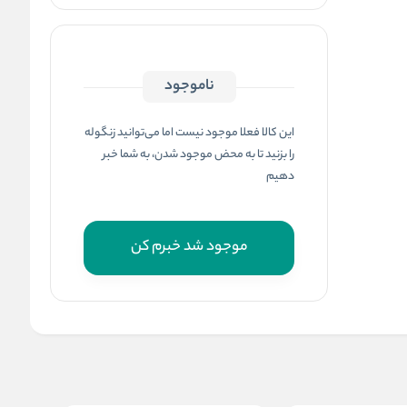
ناموجود
این کالا فعلا موجود نیست اما می‌توانید زنگوله
را بزنید تا به محض موجود شدن، به شما خبر
دهیم
موجود شد خبرم کن