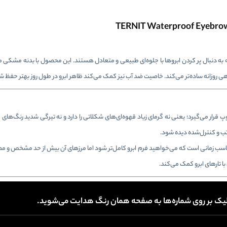
رادی مناسب است که به دنبال پر کردن ابروها با جلوه‌ای طبیعی و متعادل هستند. این محصول با بدنه مشک
هی روزانه ساده‌تر می‌کند. خاصیت ضد آب نیز کمک می‌کند ظاهر ابرو در طول روز بهتر حفظ ش
ی و تاوپ قرار می‌گیرد؛ یعنی نه گرمای زیاد قهوه‌ای‌های شکلاتی را دارد و نه تیرگی شدید رنگ‌ها
ب و کنترل‌شده دیده شود.
ناسب زمانی است که می‌خواهید فرم ابرو کامل‌تر شود اما مرزهای آن بیش از حد مشخص و مص
ا تارهای ابرو کمک می‌کند.
 کلیک بر روی شماره‌ها به صفحه همان رنگ هدایت می‌شوید.