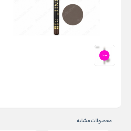
محصولات مشابه