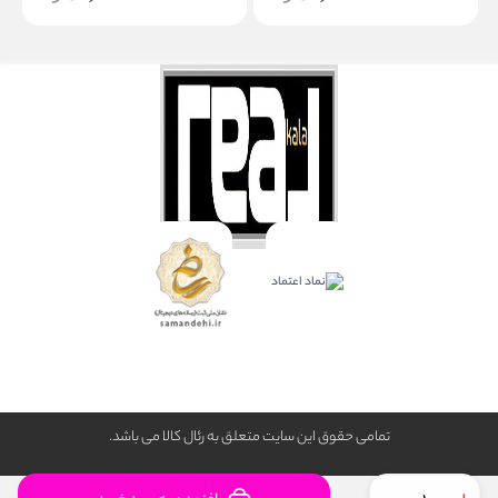
تمامی حقوق این سایت متعلق به رئال كالا می باشد.