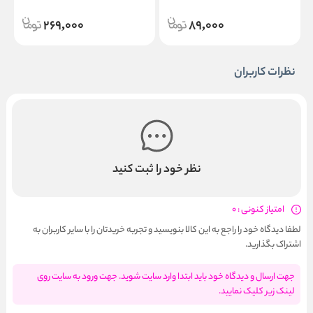
269,000
89,000
نظرات کاربران
نظر خود را ثبت کنید
امتیاز کنونی : 0
لطفا دیدگاه خود را راجع به این کالا بنویسید و تجربه خریدتان را با سایر کاربران به
اشتراک بگذارید.
جهت ارسال و دیدگاه خود باید ابتدا وارد سایت شوید. جهت ورود به سایت روی
لینک زیر کلیک نمایید.