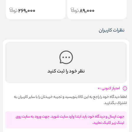
269,000
89,000
نظرات کاربران
نظر خود را ثبت کنید
امتیاز کنونی : 0
لطفا دیدگاه خود را راجع به این کالا بنویسید و تجربه خریدتان را با سایر کاربران به
اشتراک بگذارید.
جهت ارسال و دیدگاه خود باید ابتدا وارد سایت شوید. جهت ورود به سایت روی
لینک زیر کلیک نمایید.