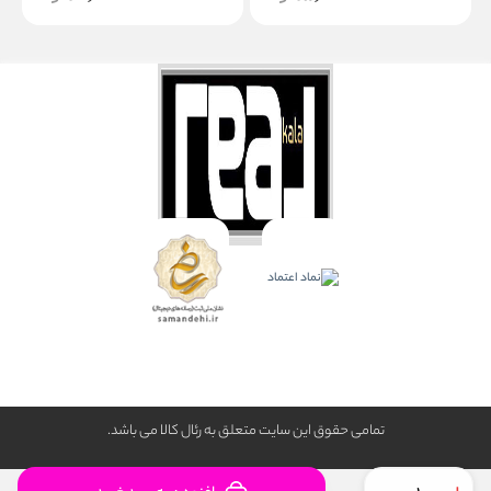
تمامی حقوق این سایت متعلق به رئال كالا می باشد.