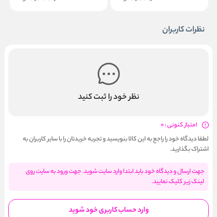
نظرات کاربران
نظر خود را ثبت کنید
امتیاز کنونی : 0
لطفا دیدگاه خود را راجع به این کالا بنویسید و تجربه خریدتان را با سایر کاربران به
اشتراک بگذارید.
جهت ارسال و دیدگاه خود باید ابتدا وارد سایت شوید. جهت ورود به سایت روی
لینک زیر کلیک نمایید.
وارد حساب کاربری خود شوید