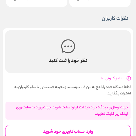
نظرات کاربران
نظر خود را ثبت کنید
امتیاز کنونی : 0
لطفا دیدگاه خود را راجع به این کالا بنویسید و تجربه خریدتان را با سایر کاربران به
اشتراک بگذارید.
جهت ارسال و دیدگاه خود باید ابتدا وارد سایت شوید. جهت ورود به سایت روی
لینک زیر کلیک نمایید.
وارد حساب کاربری خود شوید