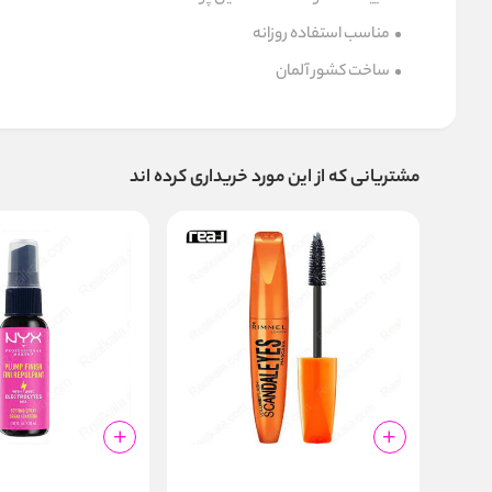
مناسب استفاده روزانه
ساخت کشور آلمان
مشتریانی که از این مورد خریداری کرده اند