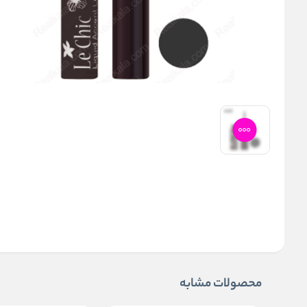
محصولات مشابه