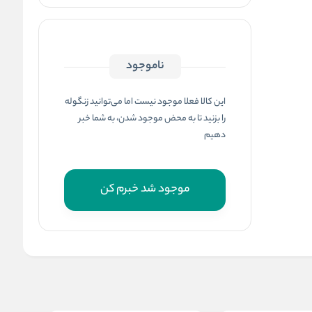
ناموجود
این کالا فعلا موجود نیست اما می‌توانید زنگوله
را بزنید تا به محض موجود شدن، به شما خبر
دهیم
موجود شد خبرم کن