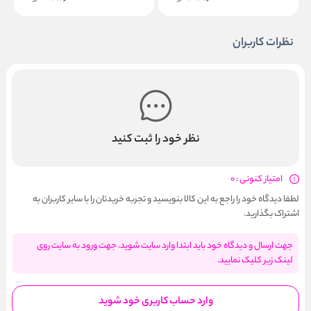
نظرات کاربران
نظر خود را ثبت کنید
امتیاز کنونی : 0
لطفا دیدگاه خود را راجع به این کالا بنویسید و تجربه خریدتان را با سایر کاربران به
اشتراک بگذارید.
جهت ارسال و دیدگاه خود باید ابتدا وارد سایت شوید. جهت ورود به سایت روی
لینک زیر کلیک نمایید.
وارد حساب کاربری خود شوید