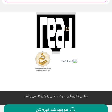
تمامی حقوق این سایت متعلق به رئال كالا می باشد.
موجود شد خبرم کن