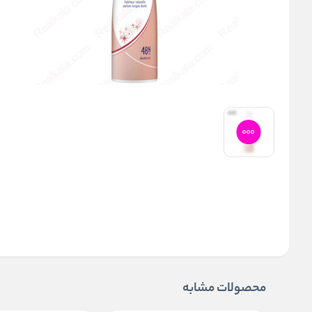
محصولات مشابه