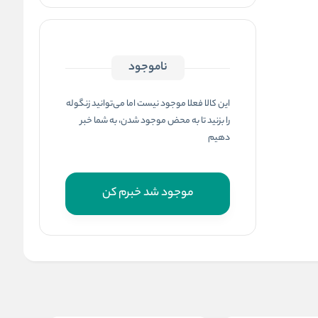
ناموجود
این کالا فعلا موجود نیست اما می‌توانید زنگوله
را بزنید تا به محض موجود شدن، به شما خبر
دهیم
موجود شد خبرم کن