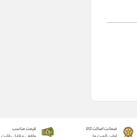
ضمانت اصالت کالا
قیمت مناسب
اولین الویت ما
واقعی و قابل رقابت