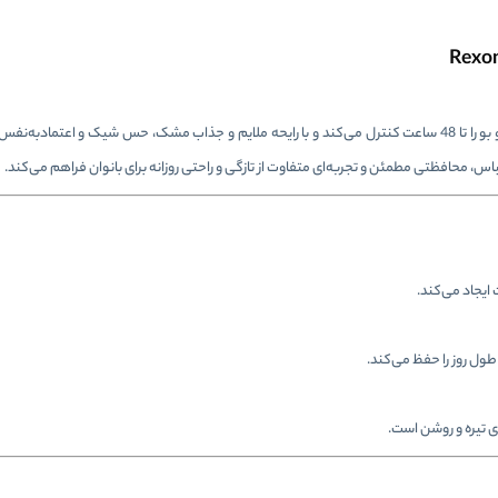
تعریق و بو را تا 48 ساعت کنترل می‌کند و با رایحه ملایم و جذاب مشک، حس شیک و اعتمادبه
 محافظتی مطمئن و تجربه‌ای متفاوت از تازگی و راحتی روزانه برای بانوان فراهم می‌کند.
یجاد می‌کند.
 تیره و روشن است.