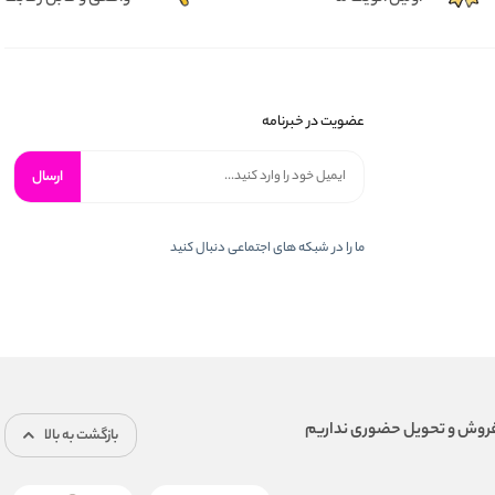
عضویت در خبرنامه
ارسال
ما را در شبكه های اجتماعی دنبال کنید
بازگشت به بالا