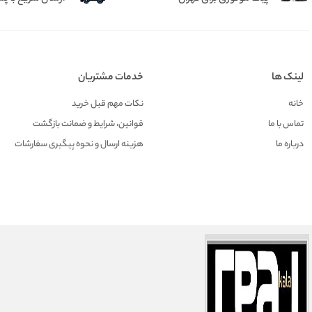
لینک ها
خدمات مشتریان
خانه
نکات مهم قبل خرید
تماس با ما
قوانین، شرایط و ضمانت بازگشت
درباره ما
هزينه ارسال و نحوه پیگیری سفارشات